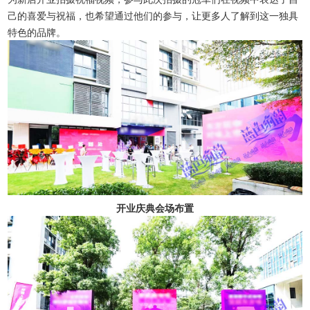
己的喜爱与祝福，也希望通过他们的参与，让更多人了解到这一独具
特色的品牌。
开业庆典会场布置