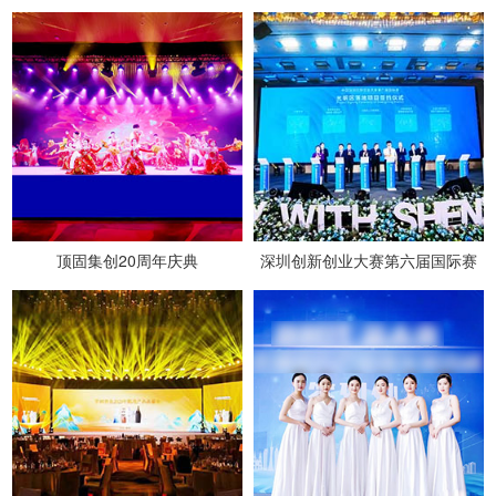
顶固集创20周年庆典
深圳创新创业大赛第六届国际赛