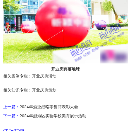
开业庆典落地球
相关案例专栏：
开业庆典活动
相关知识专栏：
开业庆典策划
上一篇：
2024年酒业战略零售商表彰大会
下一篇：
2024年越秀区实验学校美育展示活动
活动新闻