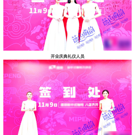
开业庆典礼仪人员