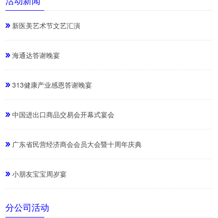
新医美艺术节文艺汇演
海通达答谢晚宴
313健康产业感恩答谢晚宴
中国进出口商品交易会开幕式宴会
广东省民营经济商会会员大会暨十周年庆典
小朋友宝宝周岁宴
分公司活动