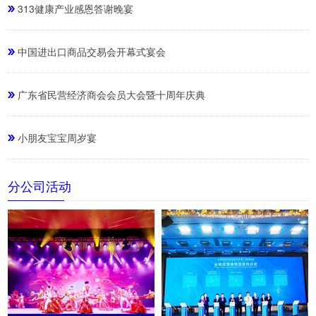
313健康产业感恩答谢晚宴
中国进出口商品交易会开幕式宴会
广东省民营经济商会会员大会暨十周年庆典
小朋友宝宝周岁宴
分公司活动