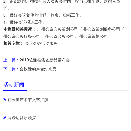
2、组织送站。根据与会人员离会时间，提前安排车辆、送站人员
等。
3、做好会议文件的清退、收集、归档工作。
4、做好会议报道工作。
本栏目相关阅读：
广州会议会务策划公司
广州会议策划服务公司
广
州会议会务服务公司
广州会议会务公司
广州会议策划公司
相关专栏：
会议会务活动服务
上一篇：
2019佐澜柏集团新品发布会
下一篇：
会议活动舞台灯光秀
活动新闻
新医美艺术节文艺汇演
海通达答谢晚宴