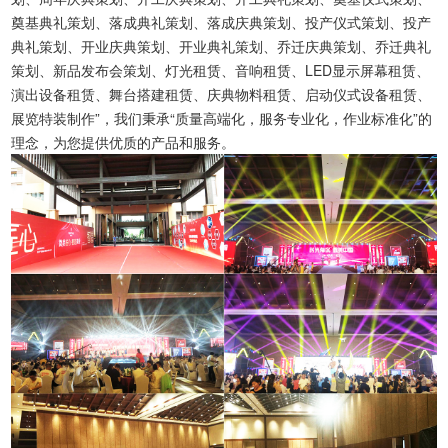
奠基典礼策划、落成典礼策划、落成庆典策划、投产仪式策划、投产
典礼策划、开业庆典策划、开业典礼策划、乔迁庆典策划、乔迁典礼
策划、新品发布会策划、灯光租赁、音响租赁、LED显示屏幕租赁、
演出设备租赁、舞台搭建租赁、庆典物料租赁、启动仪式设备租赁、
展览特装制作”，我们秉承“质量高端化，服务专业化，作业标准化”的
理念，为您提供优质的产品和服务。