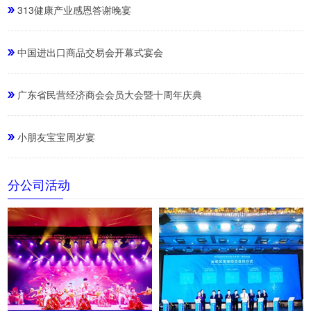
313健康产业感恩答谢晚宴
中国进出口商品交易会开幕式宴会
广东省民营经济商会会员大会暨十周年庆典
小朋友宝宝周岁宴
分公司活动