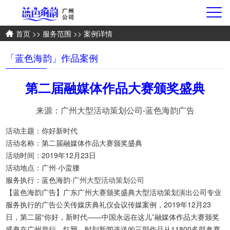
首页
>>
服务范围
>> 案例详情
「蓝色海韵」作品案例
第二届融媒体作品大赛颁奖盛典
来源：广州大型活动策划公司-蓝色海韵广告
活动主题：你好新时代
活动名称：第二届融媒体作品大赛颁奖盛典
活动时间：2019年12月23日
活动地点：广州·小蛮腰
服务执行：蓝色海韵·
广州大型活动策划公司
【蓝色海韵广告】广东广州大赛颁奖盛典大型活动策划演出公司专业
服务执行的广告公关传媒庆典礼仪会议传媒案例，2019年12月23
日，第二届“你好，新时代——中国永远在这儿”融媒体作品大赛颁奖
盛典在广州举行。红网、时刻新闻选送的三部作品从11800多部参赛