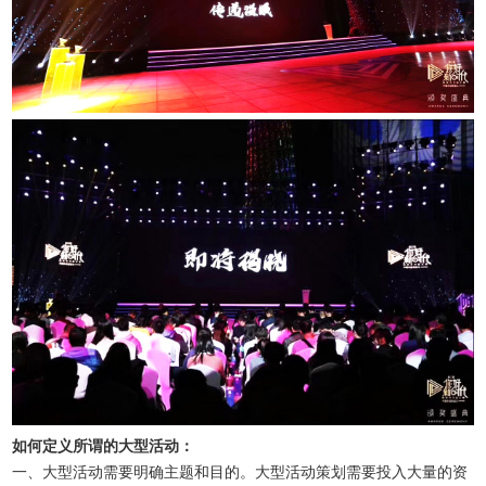
如何定义所谓的大型活动：
一、大型活动需要明确主题和目的。大型活动策划需要投入大量的资