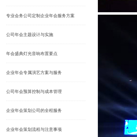
专业会务公司定制企业年会服务方案
公司年会主题设计与实施
年会盛典灯光音响布置要点
企业年会专属演艺方案与服务
公司年会预算控制与成本管理
企业年会策划公司的全程服务
企业年会策划流程与注意事项