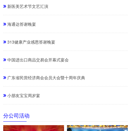
新医美艺术节文艺汇演
海通达答谢晚宴
313健康产业感恩答谢晚宴
中国进出口商品交易会开幕式宴会
广东省民营经济商会会员大会暨十周年庆典
小朋友宝宝周岁宴
分公司活动