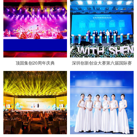
顶固集创20周年庆典
深圳创新创业大赛第六届国际赛