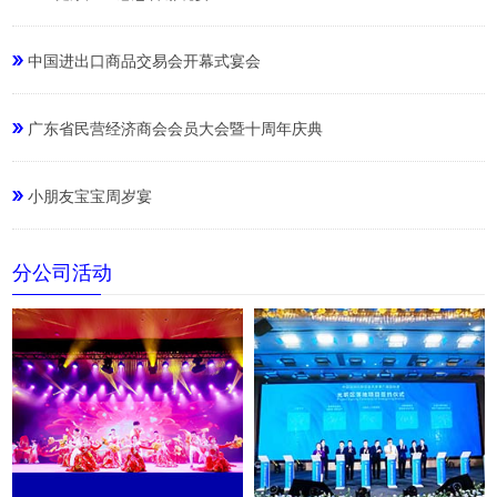
中国进出口商品交易会开幕式宴会
广东省民营经济商会会员大会暨十周年庆典
小朋友宝宝周岁宴
分公司活动