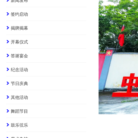
新闻发布
签约启动
揭牌揭幕
开幕仪式
答谢宴会
纪念活动
节日庆典
其他活动
舞蹈节目
鼓乐弦乐