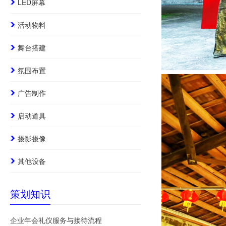
LED屏幕
活动物料
舞台搭建
氛围布置
广告制作
启动道具
摄影摄像
其他设备
策划知识
企业年会礼仪服务与接待流程