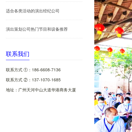
适合各类活动的演出经纪公司
演出策划公司热门节目和设备推荐
联系我们
联系方式 ①：186-6608-7136
联系方式 ②：137-1070-1685
地址：广州天河中山大道华港商务大厦