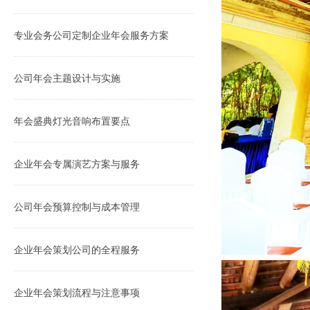
专业会务公司定制企业年会服务方案
公司年会主题设计与实施
年会盛典灯光音响布置要点
企业年会专属演艺方案与服务
公司年会预算控制与成本管理
企业年会策划公司的全程服务
企业年会策划流程与注意事项