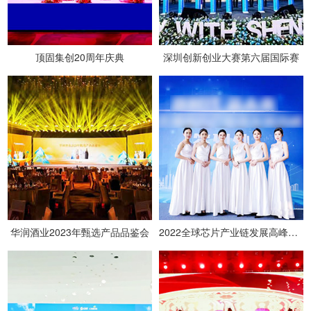
顶固集创20周年庆典
深圳创新创业大赛第六届国际赛
华润酒业2023年甄选产品品鉴会
2022全球芯片产业链发展高峰论坛