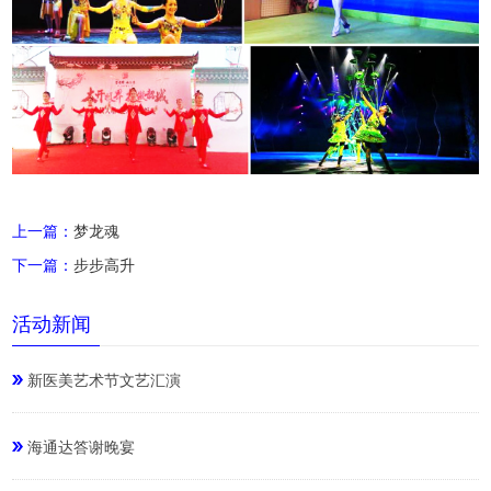
上一篇：
梦龙魂
下一篇：
步步高升
活动新闻
新医美艺术节文艺汇演
海通达答谢晚宴