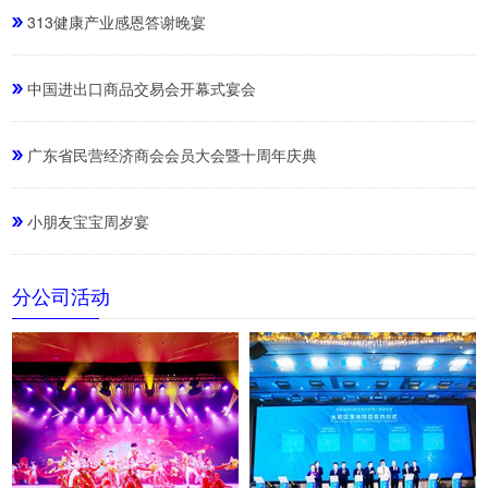
313健康产业感恩答谢晚宴
中国进出口商品交易会开幕式宴会
广东省民营经济商会会员大会暨十周年庆典
小朋友宝宝周岁宴
分公司活动