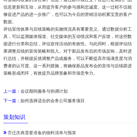
信息更新和互动，从而提升客户的参与感和忠诚度。这一过程不仅能
够促进产品的进一步推广，也可以为今后的营销活动积累宝贵的客户
数据。
评估宣传效果与后续策略的实施情况具有重要意义。通过数据分析工
具，可以监测媒体报道、社交媒体的互动情况和客户反馈，对这些数
据进行分类和总结，评估宣传活动的有效性。与此同时，根据评估结
果调整后续的宣传策略和投入。对于新品发布后的市场反响，及时进
行总结，并根据反馈调整产品或服务，可以不断提高市场满意度与消
费者的认可度。这一系列措施，将确保新品发布会的宣传与后续跟进
策略形成闭环，有效提升品牌形象和市场竞争力。
上一篇：
会议期间服务与协调计划
下一篇：
如何选择适合的会务公司服务项目
策划知识
乔迁庆典需要准备的物料清单与预算