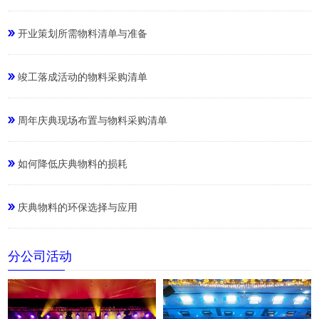
开业策划所需物料清单与准备
竣工落成活动的物料采购清单
周年庆典现场布置与物料采购清单
如何降低庆典物料的损耗
庆典物料的环保选择与应用
分公司活动