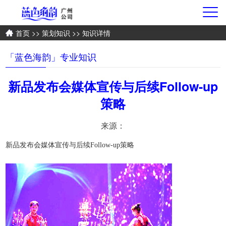
首页
>>
策划知识
>> 知识详情
「蓝色海韵」专业知识
新品发布会媒体宣传与后续Follow-up
策略
来源：
新品发布会媒体宣传与后续Follow-up策略