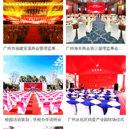
广州市福建安溪商会暨理监事会就职典礼
广州海丰商会第三届理监事会就职典礼
校园活动策划，学校办学说明会
广州从化区鸡蛋产业园转场仪式